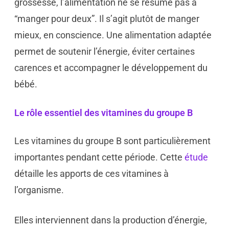
grossesse, l’alimentation ne se résume pas à
“manger pour deux”. Il s’agit plutôt de manger
mieux, en conscience. Une alimentation adaptée
permet de soutenir l’énergie, éviter certaines
carences et accompagner le développement du
bébé.
Le rôle essentiel des vitamines du groupe B
Les vitamines du groupe B sont particulièrement
importantes pendant cette période. Cette
étude
détaille les apports de ces vitamines à
l’organisme.
Elles interviennent dans la production d’énergie,