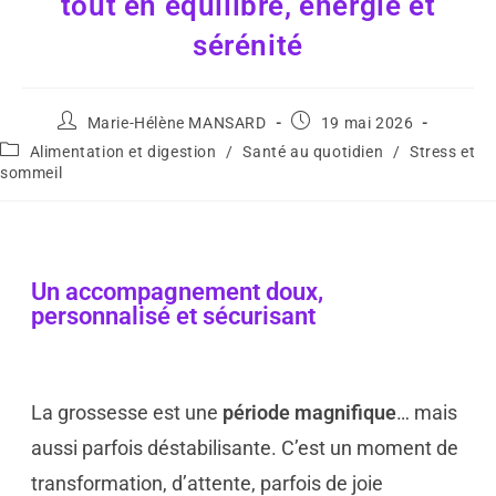
tout en équilibre, énergie et
sérénité
Marie-Hélène MANSARD
19 mai 2026
Alimentation et digestion
/
Santé au quotidien
/
Stress et
sommeil
Un accompagnement doux,
personnalisé et sécurisant
La grossesse est une
période magnifique
… mais
aussi parfois déstabilisante. C’est un moment de
transformation, d’attente, parfois de joie