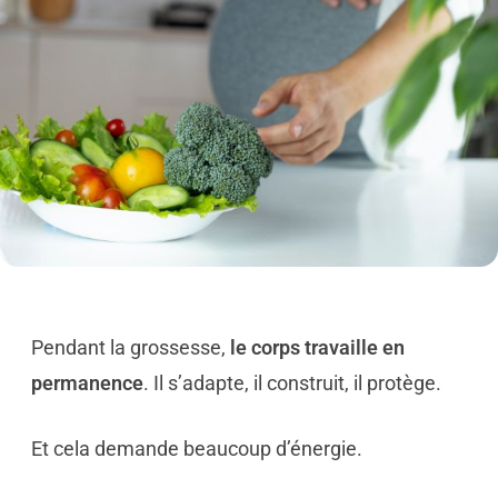
Pendant la grossesse,
le corps travaille en
permanence
. Il s’adapte, il construit, il protège.
Et cela demande beaucoup d’énergie.