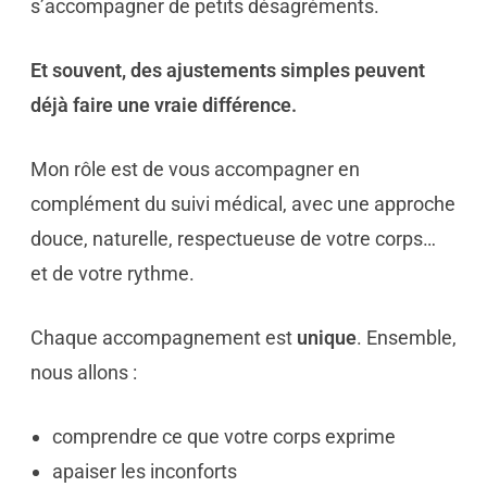
s’accompagner de petits désagréments.
Et souvent, des ajustements simples peuvent
déjà faire une vraie différence.
Mon rôle est de vous accompagner en
complément du suivi médical, avec une approche
douce, naturelle, respectueuse de votre corps…
et de votre rythme.
Chaque accompagnement est
unique
. Ensemble,
nous allons :
comprendre ce que votre corps exprime
apaiser les inconforts