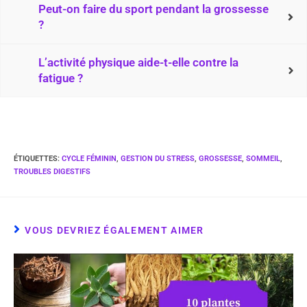
Peut-on faire du sport pendant la grossesse
?
L’activité physique aide-t-elle contre la
fatigue ?
ÉTIQUETTES
:
CYCLE FÉMININ
,
GESTION DU STRESS
,
GROSSESSE
,
SOMMEIL
,
TROUBLES DIGESTIFS
VOUS DEVRIEZ ÉGALEMENT AIMER