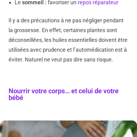
Le
sommeil :
favoriser un
repos réparateur
Il y a des précautions à ne pas négliger pendant
la grossesse. En effet, certaines plantes sont
déconseillées, les huiles essentielles doivent être
utilisées avec prudence et l’automédication est à
éviter. Naturel ne veut pas dire sans risque.
Nourrir votre corps… et celui de votre
bébé