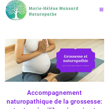
Accompagnement
naturopathique de la grossesse: