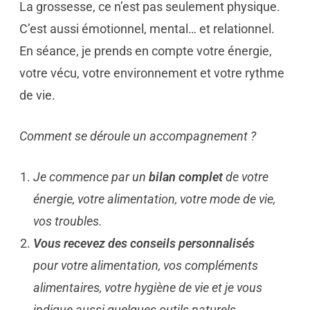
La grossesse, ce n’est pas seulement physique.
C’est aussi émotionnel, mental… et relationnel.
En séance, je prends en compte votre énergie,
votre vécu, votre environnement et votre rythme
de vie.
Comment se déroule un accompagnement ?
Je commence par un
bilan complet
de votre
énergie, votre alimentation, votre mode de vie,
vos troubles.
Vous recevez des conseils personnalisés
pour votre alimentation, vos compléments
alimentaires, votre hygiène de vie et je vous
indique aussi quelques outils naturels.