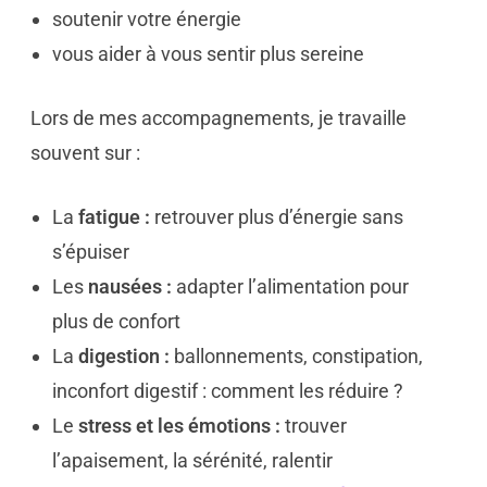
soutenir votre énergie
vous aider à vous sentir plus sereine
Lors de mes accompagnements, je travaille
souvent sur :
La
fatigue :
retrouver plus d’énergie sans
s’épuiser
Les
nausées :
adapter l’alimentation pour
plus de confort
La
digestion :
ballonnements, constipation,
inconfort digestif : comment les réduire ?
Le
stress et les émotions :
trouver
l’apaisement, la sérénité, ralentir