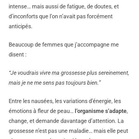
intense… mais aussi de fatigue, de doutes, et
d’inconforts que l’on n’avait pas forcément
anticipés.
Beaucoup de femmes que j’accompagne me
disent :
“Je voudrais vivre ma grossesse plus sereinement,
mais je ne me sens pas toujours bien.”
Entre les nausées, les variations d’énergie, les
émotions à fleur de peau…
l’organisme s’adapte
,
change, et demande davantage d’attention. La
grossesse n’est pas une maladie… mais elle peut