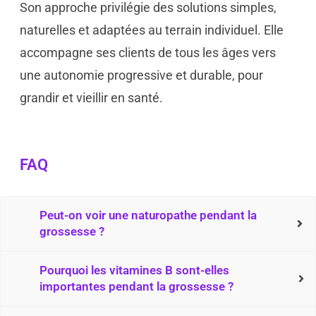
Son approche privilégie des solutions simples,
naturelles et adaptées au terrain individuel. Elle
accompagne ses clients de tous les âges vers
une autonomie progressive et durable, pour
grandir et vieillir en santé.
FAQ
Peut-on voir une naturopathe pendant la
grossesse ?
Pourquoi les vitamines B sont-elles
importantes pendant la grossesse ?