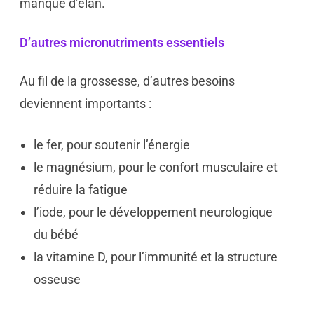
manque d’élan.
D’autres micronutriments essentiels
Au fil de la grossesse, d’autres besoins
deviennent importants :
le fer, pour soutenir l’énergie
le magnésium, pour le confort musculaire et
réduire la fatigue
l’iode, pour le développement neurologique
du bébé
la vitamine D, pour l’immunité et la structure
osseuse