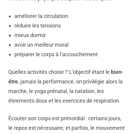
améliorer la circulation
réduire les tensions
mieux dormir
avoir un meilleur moral
préparer le corps à l’accouchement
Quelles activités choisir ? L’objectif étant le
bien-
être
, jamais la performance, on privilégie alors la
marche, le yoga prénatal, la natation, les
étirements doux et les exercices de respiration.
Écouter son corps est primordial : certains jours,
le repos est nécessaire, et parfois, le mouvement