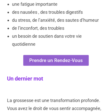
une fatigue importante
des nausées , des troubles digestifs
du stress, de l’anxiété, des sautes d’humeur
de l’inconfort, des troubles
un besoin de soutien dans votre vie
quotidienne
Prendre un Rendez-Vous
Un dernier mot
La grossesse est une transformation profonde.
Vous avez le droit de vous sentir accompagnée,