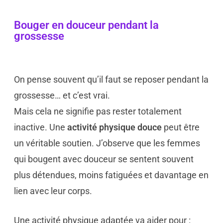
Bouger en douceur pendant la
grossesse
On pense souvent qu’il faut se reposer pendant la
grossesse… et c’est vrai.
Mais cela ne signifie pas rester totalement
inactive. Une
activité physique douce
peut être
un véritable soutien. J’observe que les femmes
qui bougent avec douceur se sentent souvent
plus détendues, moins fatiguées et davantage en
lien avec leur corps.
Une activité physique adaptée va aider pour :