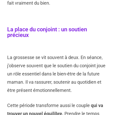
fait vraiment du bien.
La place du conjoint : un soutien
précieux
La grossesse se vit souvent à deux. En séance,
j’observe souvent que le soutien du conjoint joue
un rôle essentiel dans le bien-être de la future
maman. Il va rassurer, soutenir au quotidien et
être présent émotionnellement.
Cette période transforme aussi le couple
qui va
trouver un nouvel équilibre.
Prendre le temps