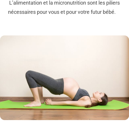
L’alimentation et la micronutrition sont les piliers
nécessaires pour vous et pour votre futur bébé.