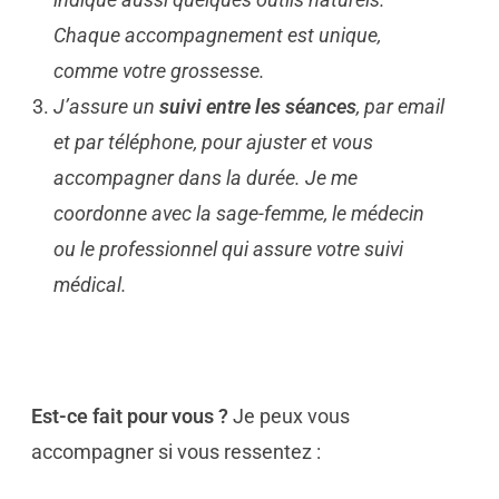
Chaque accompagnement est unique,
comme votre grossesse.
J’assure un
suivi entre les séances
, par email
et par téléphone, pour ajuster et vous
accompagner dans la durée. Je me
coordonne avec la sage-femme, le médecin
ou le professionnel qui assure votre suivi
médical.
Est-ce fait pour vous ?
Je peux vous
accompagner si vous ressentez :