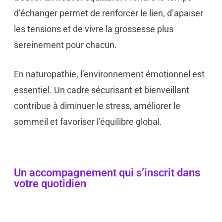
d’échanger permet de renforcer le lien, d’apaiser
les tensions et de vivre la grossesse plus
sereinement pour chacun.
En naturopathie, l’environnement émotionnel est
essentiel. Un cadre sécurisant et bienveillant
contribue à diminuer le stress, améliorer le
sommeil et favoriser l’équilibre global.
Un accompagnement qui s’inscrit dans
votre quotidien