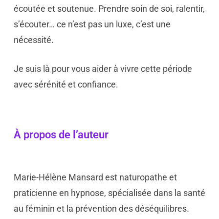
écoutée et soutenue. Prendre soin de soi, ralentir,
s’écouter… ce n’est pas un luxe, c’est une
nécessité.
Je suis là pour vous aider à vivre cette période
avec sérénité et confiance.
À propos de l’auteur
Marie-Hélène Mansard est naturopathe et
praticienne en hypnose, spécialisée dans la santé
au féminin et la prévention des déséquilibres.