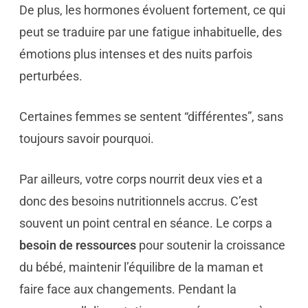
De plus, les hormones évoluent fortement, ce qui
peut se traduire par une fatigue inhabituelle, des
émotions plus intenses et des nuits parfois
perturbées.
Certaines femmes se sentent “différentes”, sans
toujours savoir pourquoi.
Par ailleurs, votre corps nourrit deux vies et a
donc des besoins nutritionnels accrus. C’est
souvent un point central en séance. Le corps a
besoin de ressources
pour soutenir la croissance
du bébé, maintenir l’équilibre de la maman et
faire face aux changements. Pendant la