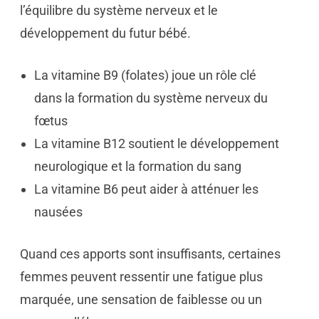
l’équilibre du système nerveux et le
développement du futur bébé.
La vitamine B9 (folates) joue un rôle clé
dans la formation du système nerveux du
fœtus
La vitamine B12 soutient le développement
neurologique et la formation du sang
La vitamine B6 peut aider à atténuer les
nausées
Quand ces apports sont insuffisants, certaines
femmes peuvent ressentir une fatigue plus
marquée, une sensation de faiblesse ou un