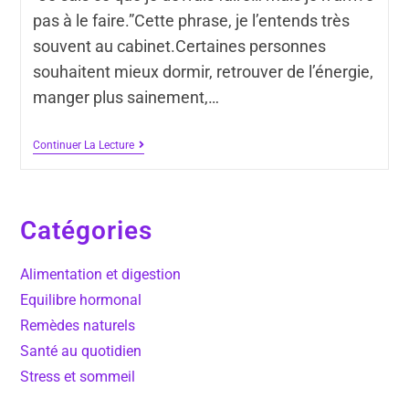
pas à le faire.”Cette phrase, je l’entends très
souvent au cabinet.Certaines personnes
souhaitent mieux dormir, retrouver de l’énergie,
manger plus sainement,…
Continuer La Lecture
Catégories
Alimentation et digestion
Equilibre hormonal
Remèdes naturels
Santé au quotidien
Stress et sommeil